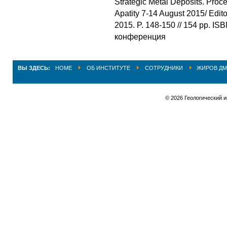
Strategic Metal Deposits. Proce
Apatity 7-14 August 2015/ Edi
2015. P. 148-150 // 154 pp. I
конференция
ВЫ ЗДЕСЬ:
HOME
ОБ ИНСТИТУТЕ
СОТРУДНИКИ
ЖИРОВ ДМ
© 2026 Геологический 