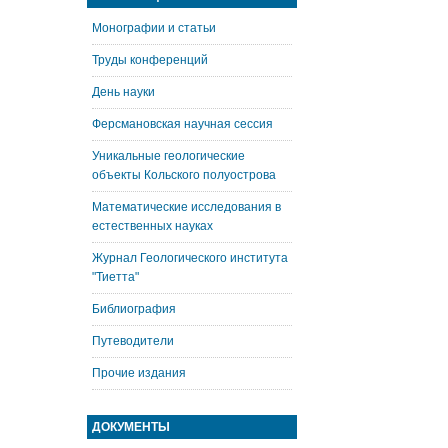
Монографии и статьи
Труды конференций
День науки
Ферсмановская научная сессия
Уникальные геологические
объекты Кольского полуострова
Математические исследования в
естественных науках
Журнал Геологического института
"Тиетта"
Библиография
Путеводители
Прочие издания
ДОКУМЕНТЫ