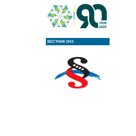
ВЕСТНИК ОНЗ