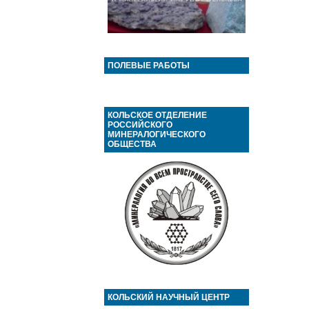
ПОЛЕВЫЕ РАБОТЫ
КОЛЬСКОЕ ОТДЕЛЕНИЕ
РОССИЙСКОГО
МИНЕРАЛОГИЧЕСКОГО
ОБЩЕСТВА
КОЛЬСКИЙ НАУЧНЫЙ ЦЕНТР