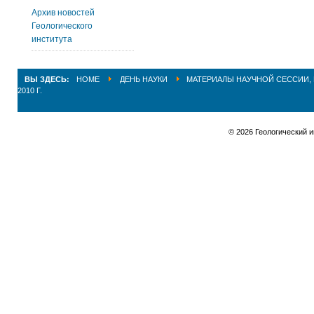
Архив новостей
Геологического
института
ВЫ ЗДЕСЬ:
HOME
ДЕНЬ НАУКИ
МАТЕРИАЛЫ НАУЧНОЙ СЕССИИ, 
2010 Г.
© 2026 Геологический 