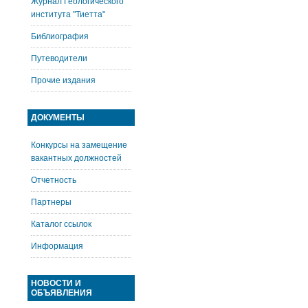
Журнал Геологического
института "Тиетта"
Библиография
Путеводители
Прочие издания
ДОКУМЕНТЫ
Конкурсы на замещение
вакантных должностей
Отчетность
Партнеры
Каталог ссылок
Информация
НОВОСТИ И
ОБЪЯВЛЕНИЯ