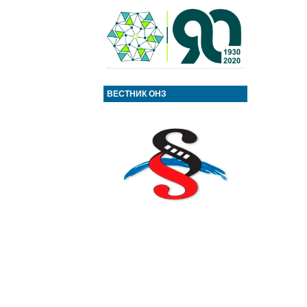
ВЕСТНИК ОНЗ