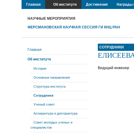
Главная
Об институте
Достижения
Награды 
НАУЧНЫЕ МЕРОПРИЯТИЯ
ФЕРСМАНОВСКАЯ НАУЧНАЯ СЕССИЯ ГИ КНЦ РАН
СОТРУДНИКИ
Главная
ЕЛИСЕЕВА 
Об институте
Ведущий инженер
История
Основные направления
Структура института
Сотрудники
Ученый совет
Аспирантура и докторантура
Совет молодых ученых и
специалистов