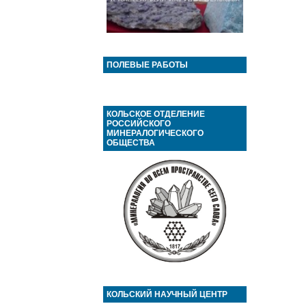
ПОЛЕВЫЕ РАБОТЫ
КОЛЬСКОЕ ОТДЕЛЕНИЕ
РОССИЙСКОГО
МИНЕРАЛОГИЧЕСКОГО
ОБЩЕСТВА
КОЛЬСКИЙ НАУЧНЫЙ ЦЕНТР