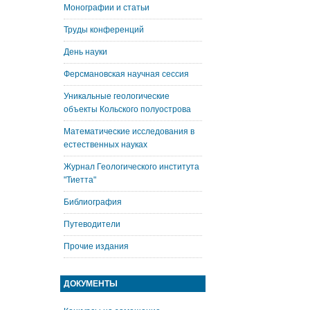
Монографии и статьи
Труды конференций
День науки
Ферсмановская научная сессия
Уникальные геологические
объекты Кольского полуострова
Математические исследования в
естественных науках
Журнал Геологического института
"Тиетта"
Библиография
Путеводители
Прочие издания
ДОКУМЕНТЫ