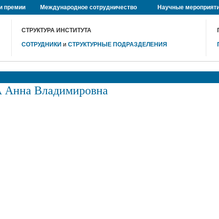
и премии
Международное сотрудничество
Научные мероприят
СТРУКТУРА ИНСТИТУТА
СОТРУДНИКИ
и
СТРУКТУРНЫЕ ПОДРАЗДЕЛЕНИЯ
Анна Владимировна