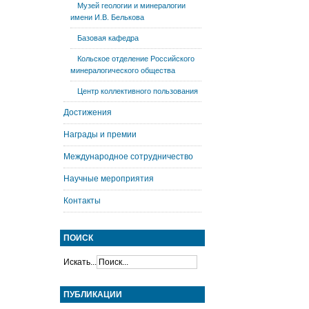
Музей геологии и минералогии
имени И.В. Белькова
Базовая кафедра
Кольское отделение Российского
минералогического общества
Центр коллективного пользования
Достижения
Награды и премии
Международное сотрудничество
Научные мероприятия
Контакты
ПОИСК
Искать...
ПУБЛИКАЦИИ