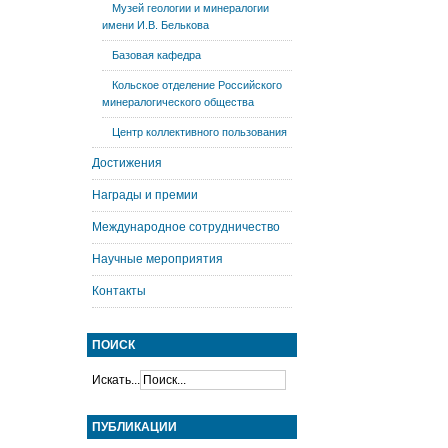
Музей геологии и минералогии
имени И.В. Белькова
Базовая кафедра
Кольское отделение Российского
минералогического общества
Центр коллективного пользования
Достижения
Награды и премии
Международное сотрудничество
Научные мероприятия
Контакты
ПОИСК
Искать...
ПУБЛИКАЦИИ