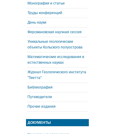
Монографии и статьи
Труды конференций
День науки
Ферсмановская научная сессия
Уникальные геологические
объекты Кольского полуострова
Математические исследования в
естественных науках
Журнал Геологического института
"Тиетта"
Библиография
Путеводители
Прочие издания
ДОКУМЕНТЫ