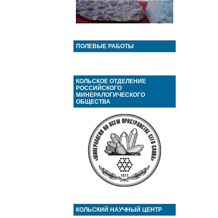
ПОЛЕВЫЕ РАБОТЫ
КОЛЬСКОЕ ОТДЕЛЕНИЕ
РОССИЙСКОГО
МИНЕРАЛОГИЧЕСКОГО
ОБЩЕСТВА
КОЛЬСКИЙ НАУЧНЫЙ ЦЕНТР