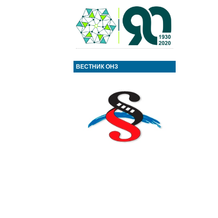
ВЕСТНИК ОНЗ