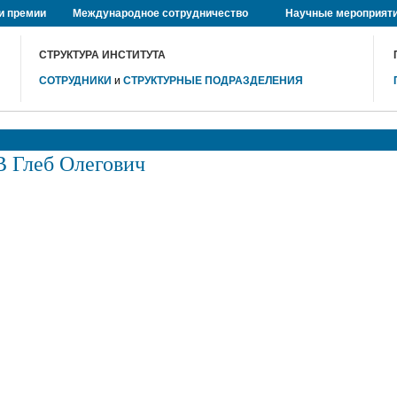
и премии
Международное сотрудничество
Научные мероприят
СТРУКТУРА ИНСТИТУТА
СОТРУДНИКИ
и
СТРУКТУРНЫЕ ПОДРАЗДЕЛЕНИЯ
Глеб Олегович