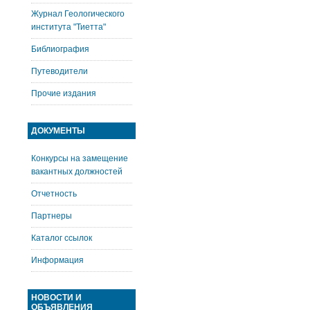
Журнал Геологического
института "Тиетта"
Библиография
Путеводители
Прочие издания
ДОКУМЕНТЫ
Конкурсы на замещение
вакантных должностей
Отчетность
Партнеры
Каталог ссылок
Информация
НОВОСТИ И
ОБЪЯВЛЕНИЯ