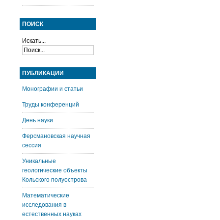
ПОИСК
Искать...
ПУБЛИКАЦИИ
Монографии и статьи
Труды конференций
День науки
Ферсмановская научная
сессия
Уникальные
геологические объекты
Кольского полуострова
Математические
исследования в
естественных науках