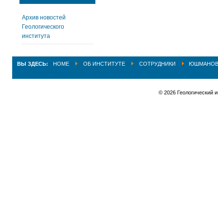
Архив новостей
Геологического
института
ВЫ ЗДЕСЬ:
HOME
ОБ ИНСТИТУТЕ
СОТРУДНИКИ
ЮШМАНОВА
© 2026 Геологический 