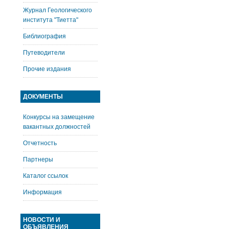
Журнал Геологического
института "Тиетта"
Библиография
Путеводители
Прочие издания
ДОКУМЕНТЫ
Конкурсы на замещение
вакантных должностей
Отчетность
Партнеры
Каталог ссылок
Информация
НОВОСТИ И
ОБЪЯВЛЕНИЯ