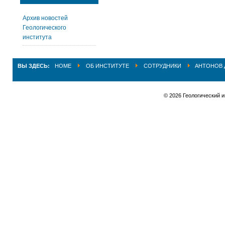
Архив новостей
Геологического
института
ВЫ ЗДЕСЬ:
HOME
ОБ ИНСТИТУТЕ
СОТРУДНИКИ
АНТОНОВ 
© 2026 Геологический 