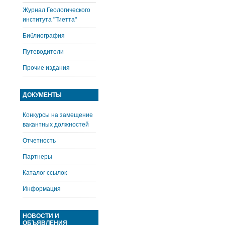
Журнал Геологического
института "Тиетта"
Библиография
Путеводители
Прочие издания
ДОКУМЕНТЫ
Конкурсы на замещение
вакантных должностей
Отчетность
Партнеры
Каталог ссылок
Информация
НОВОСТИ И
ОБЪЯВЛЕНИЯ