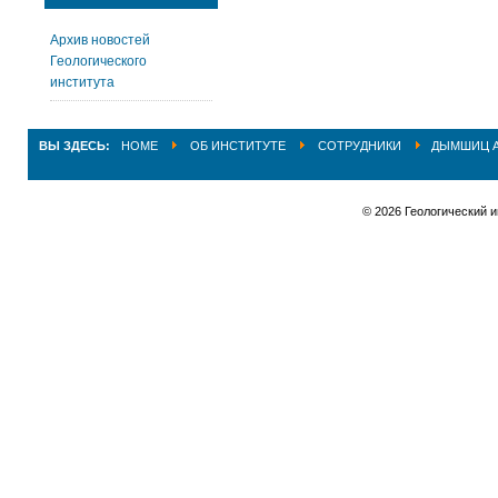
Архив новостей
Геологического
института
ВЫ ЗДЕСЬ:
HOME
ОБ ИНСТИТУТЕ
СОТРУДНИКИ
ДЫМШИЦ А
© 2026 Геологический 