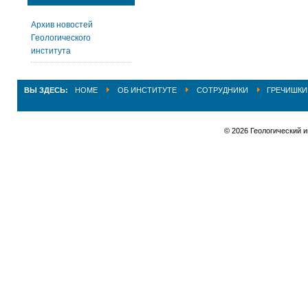
Архив новостей
Геологического
института
ВЫ ЗДЕСЬ:
HOME
ОБ ИНСТИТУТЕ
СОТРУДНИКИ
ГРЕЧИШКИ
© 2026 Геологический 