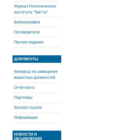
Журнал Геологического
института "Тиетта"
Библиография
Путеводители
Прочие издания
ДОКУМЕНТЫ
Конкурсы на замещение
вакантных должностей
Отчетность
Партнеры
Каталог ссылок
Информация
НОВОСТИ И
ОБЪЯВЛЕНИЯ