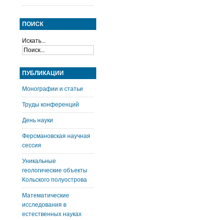
ПОИСК
Искать...
ПУБЛИКАЦИИ
Монографии и статьи
Труды конференций
День науки
Ферсмановская научная
сессия
Уникальные
геологические объекты
Кольского полуострова
Математические
исследования в
естественных науках