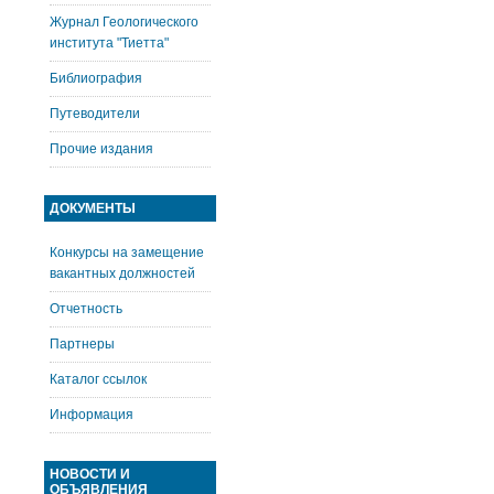
Журнал Геологического
института "Тиетта"
Библиография
Путеводители
Прочие издания
ДОКУМЕНТЫ
Конкурсы на замещение
вакантных должностей
Отчетность
Партнеры
Каталог ссылок
Информация
НОВОСТИ И
ОБЪЯВЛЕНИЯ