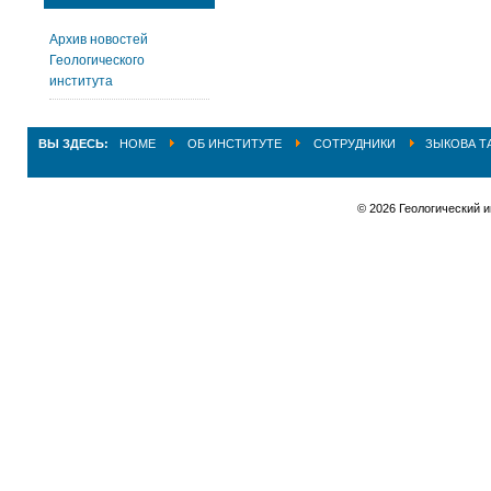
Архив новостей
Геологического
института
ВЫ ЗДЕСЬ:
HOME
ОБ ИНСТИТУТЕ
СОТРУДНИКИ
ЗЫКОВА ТА
© 2026 Геологический 