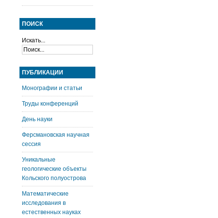
ПОИСК
Искать...
ПУБЛИКАЦИИ
Монографии и статьи
Труды конференций
День науки
Ферсмановская научная
сессия
Уникальные
геологические объекты
Кольского полуострова
Математические
исследования в
естественных науках