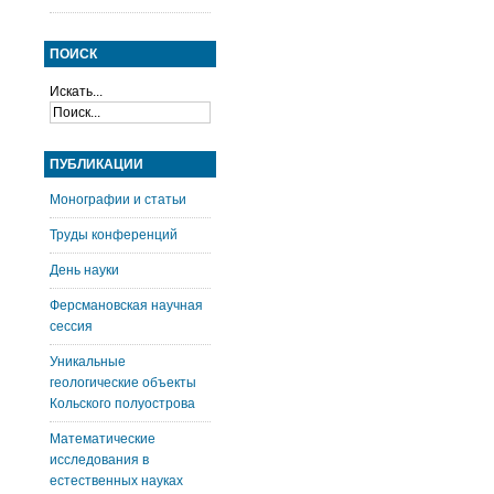
ПОИСК
Искать...
ПУБЛИКАЦИИ
Монографии и статьи
Труды конференций
День науки
Ферсмановская научная
сессия
Уникальные
геологические объекты
Кольского полуострова
Математические
исследования в
естественных науках