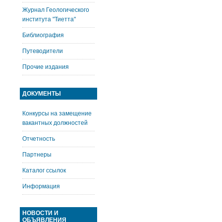
Журнал Геологического
института "Тиетта"
Библиография
Путеводители
Прочие издания
ДОКУМЕНТЫ
Конкурсы на замещение
вакантных должностей
Отчетность
Партнеры
Каталог ссылок
Информация
НОВОСТИ И
ОБЪЯВЛЕНИЯ