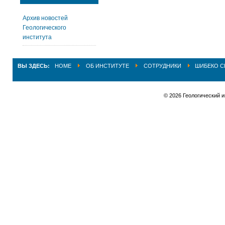
Архив новостей
Геологического
института
ВЫ ЗДЕСЬ:
HOME
ОБ ИНСТИТУТЕ
СОТРУДНИКИ
ШИБЕКО С
© 2026 Геологический 