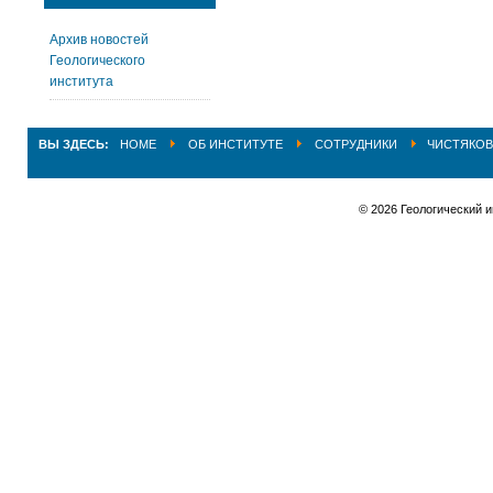
Архив новостей
Геологического
института
ВЫ ЗДЕСЬ:
HOME
ОБ ИНСТИТУТЕ
СОТРУДНИКИ
ЧИСТЯКОВ
© 2026 Геологический 