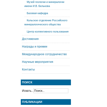
Музей геологии и минералогии
имени И.В. Белькова
Базовая кафедра
Кольское отделение Российского
минералогического общества
Центр коллективного пользования
Достижения
Награды и премии
Международное сотрудничество
Научные мероприятия
Контакты
ПОИСК
Искать...
ПУБЛИКАЦИИ