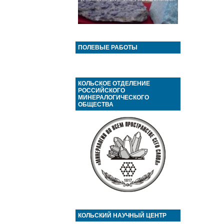
ПОЛЕВЫЕ РАБОТЫ
КОЛЬСКОЕ ОТДЕЛЕНИЕ
РОССИЙСКОГО
МИНЕРАЛОГИЧЕСКОГО
ОБЩЕСТВА
КОЛЬСКИЙ НАУЧНЫЙ ЦЕНТР