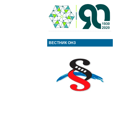
ВЕСТНИК ОНЗ