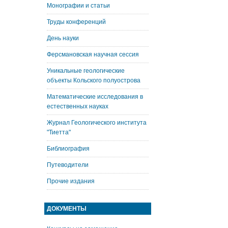
Монографии и статьи
Труды конференций
День науки
Ферсмановская научная сессия
Уникальные геологические
объекты Кольского полуострова
Математические исследования в
естественных науках
Журнал Геологического института
"Тиетта"
Библиография
Путеводители
Прочие издания
ДОКУМЕНТЫ