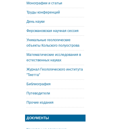
Монографии и статьи
Труды конференций
День науки
Ферсмановская научная сессия
Уникальные геологические
объекты Кольского полуострова
Математические исследования в
естественных науках
Журнал Геологического института
"Тиетта"
Библиография
Путеводители
Прочие издания
ДОКУМЕНТЫ