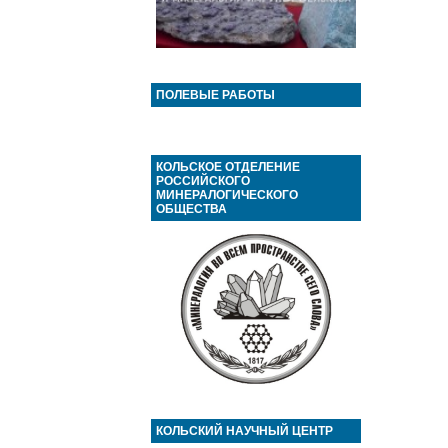
ПОЛЕВЫЕ РАБОТЫ
КОЛЬСКОЕ ОТДЕЛЕНИЕ
РОССИЙСКОГО
МИНЕРАЛОГИЧЕСКОГО
ОБЩЕСТВА
КОЛЬСКИЙ НАУЧНЫЙ ЦЕНТР