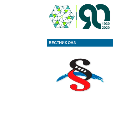
ВЕСТНИК ОНЗ