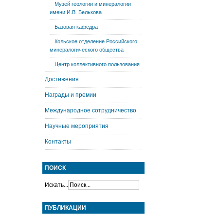
Музей геологии и минералогии
имени И.В. Белькова
Базовая кафедра
Кольское отделение Российского
минералогического общества
Центр коллективного пользования
Достижения
Награды и премии
Международное сотрудничество
Научные мероприятия
Контакты
ПОИСК
Искать...
ПУБЛИКАЦИИ