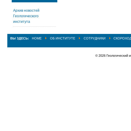
Архив новостей
Геологического
института
ВЫ ЗДЕСЬ:
HOME
ОБ ИНСТИТУТЕ
СОТРУДНИКИ
СКОРОХОД
© 2026 Геологический 