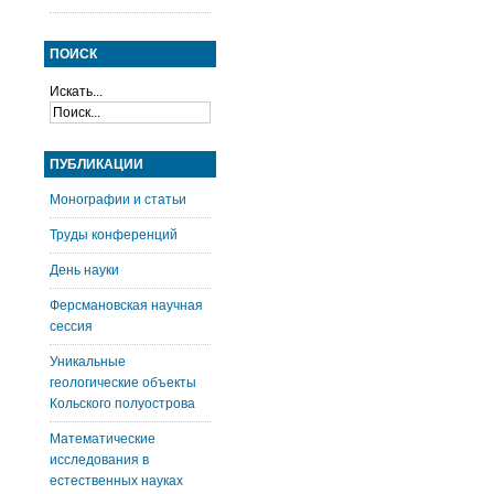
ПОИСК
Искать...
ПУБЛИКАЦИИ
Монографии и статьи
Труды конференций
День науки
Ферсмановская научная
сессия
Уникальные
геологические объекты
Кольского полуострова
Математические
исследования в
естественных науках