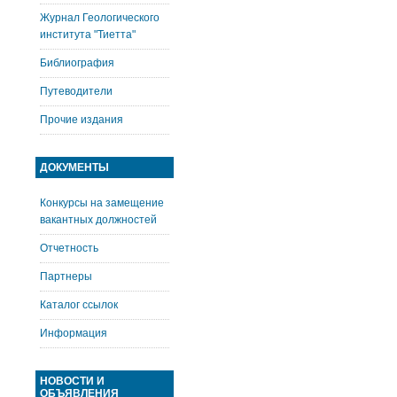
Журнал Геологического
института "Тиетта"
Библиография
Путеводители
Прочие издания
ДОКУМЕНТЫ
Конкурсы на замещение
вакантных должностей
Отчетность
Партнеры
Каталог ссылок
Информация
НОВОСТИ И
ОБЪЯВЛЕНИЯ