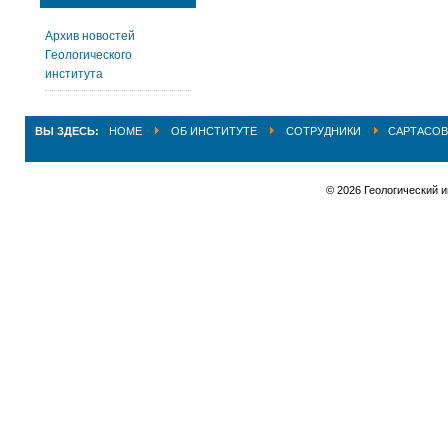
Архив новостей
Геологического
института
ВЫ ЗДЕСЬ:
HOME
ОБ ИНСТИТУТЕ
СОТРУДНИКИ
САРТАСОВ
© 2026 Геологический 