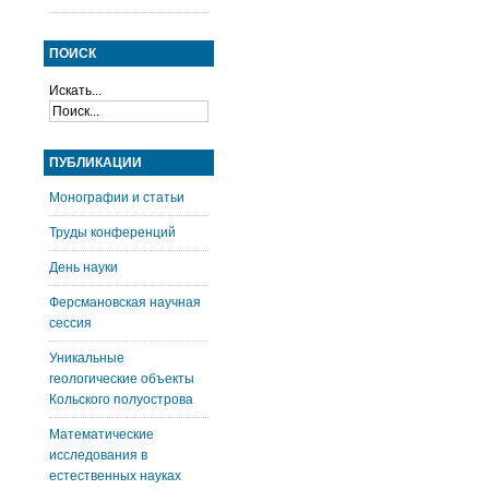
ПОИСК
Искать...
ПУБЛИКАЦИИ
Монографии и статьи
Труды конференций
День науки
Ферсмановская научная
сессия
Уникальные
геологические объекты
Кольского полуострова
Математические
исследования в
естественных науках