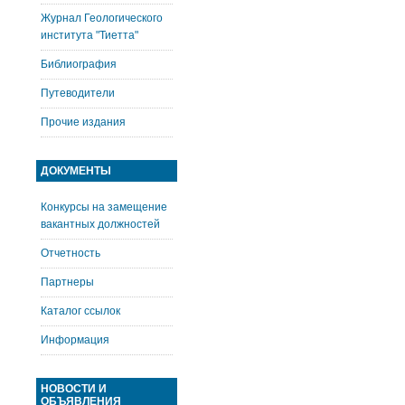
Журнал Геологического
института "Тиетта"
Библиография
Путеводители
Прочие издания
ДОКУМЕНТЫ
Конкурсы на замещение
вакантных должностей
Отчетность
Партнеры
Каталог ссылок
Информация
НОВОСТИ И
ОБЪЯВЛЕНИЯ