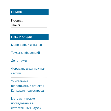
ПОИСК
Искать...
ПУБЛИКАЦИИ
Монографии и статьи
Труды конференций
День науки
Ферсмановская научная
сессия
Уникальные
геологические объекты
Кольского полуострова
Математические
исследования в
естественных науках