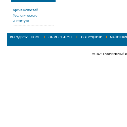
Архив новостей
Геологического
института
ВЫ ЗДЕСЬ:
HOME
ОБ ИНСТИТУТЕ
СОТРУДНИКИ
МАТЮШКИН
© 2026 Геологический 