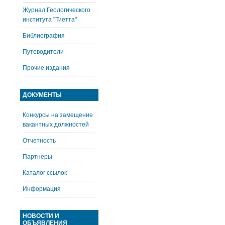
Журнал Геологического
института "Тиетта"
Библиография
Путеводители
Прочие издания
ДОКУМЕНТЫ
Конкурсы на замещение
вакантных должностей
Отчетность
Партнеры
Каталог ссылок
Информация
НОВОСТИ И
ОБЪЯВЛЕНИЯ