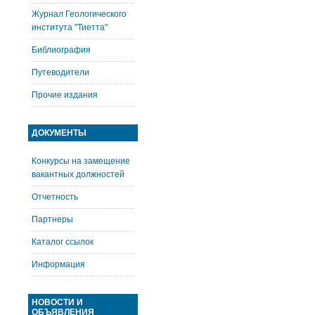
Журнал Геологического
института "Тиетта"
Библиография
Путеводители
Прочие издания
ДОКУМЕНТЫ
Конкурсы на замещение
вакантных должностей
Отчетность
Партнеры
Каталог ссылок
Информация
НОВОСТИ И
ОБЪЯВЛЕНИЯ