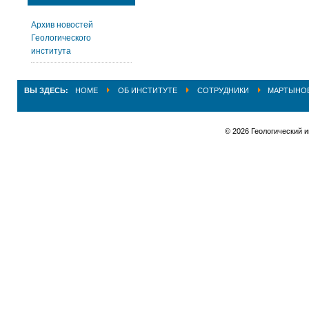
Архив новостей
Геологического
института
ВЫ ЗДЕСЬ:
HOME
ОБ ИНСТИТУТЕ
СОТРУДНИКИ
МАРТЫНОВ
© 2026 Геологический 