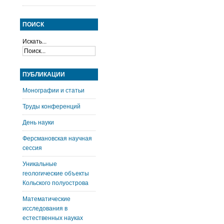
ПОИСК
Искать...
ПУБЛИКАЦИИ
Монографии и статьи
Труды конференций
День науки
Ферсмановская научная
сессия
Уникальные
геологические объекты
Кольского полуострова
Математические
исследования в
естественных науках