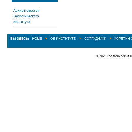
Архив новостей
Геологического
института
ВЫ ЗДЕСЬ:
HOME
ОБ ИНСТИТУТЕ
СОТРУДНИКИ
КОРЕПИН 
© 2026 Геологический 