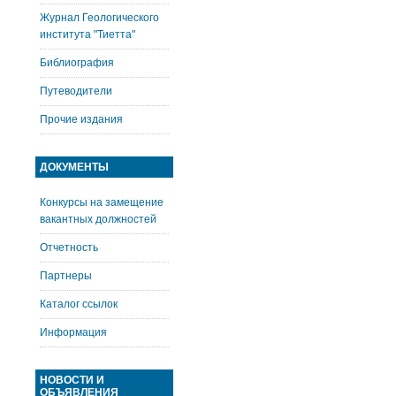
Журнал Геологического
института "Тиетта"
Библиография
Путеводители
Прочие издания
ДОКУМЕНТЫ
Конкурсы на замещение
вакантных должностей
Отчетность
Партнеры
Каталог ссылок
Информация
НОВОСТИ И
ОБЪЯВЛЕНИЯ