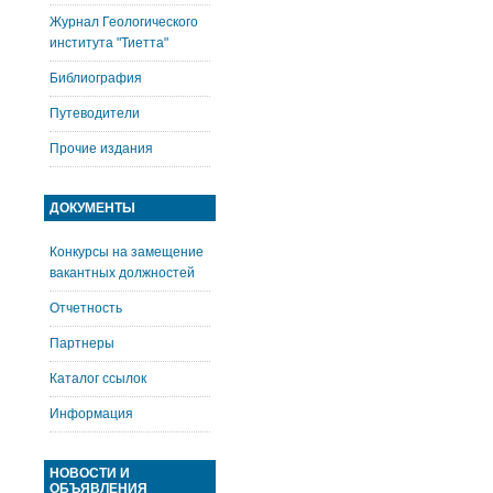
Журнал Геологического
института "Тиетта"
Библиография
Путеводители
Прочие издания
ДОКУМЕНТЫ
Конкурсы на замещение
вакантных должностей
Отчетность
Партнеры
Каталог ссылок
Информация
НОВОСТИ И
ОБЪЯВЛЕНИЯ