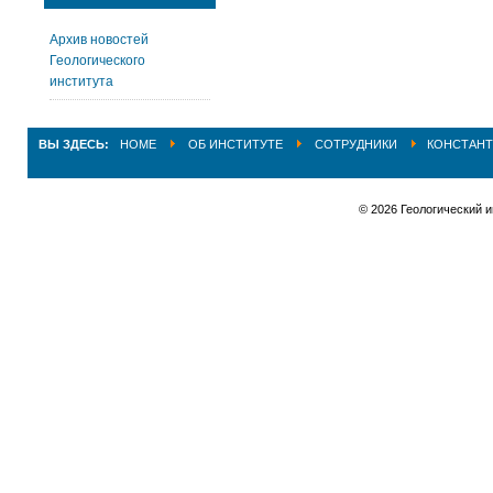
Архив новостей
Геологического
института
ВЫ ЗДЕСЬ:
HOME
ОБ ИНСТИТУТЕ
СОТРУДНИКИ
КОНСТАНТ
© 2026 Геологический 