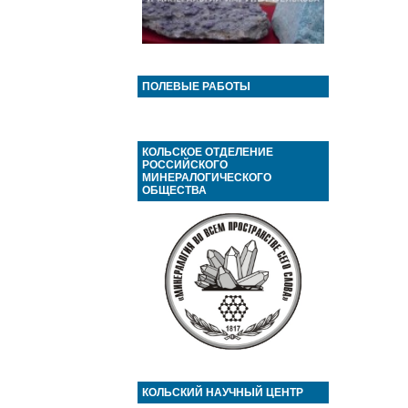
ПОЛЕВЫЕ РАБОТЫ
КОЛЬСКОЕ ОТДЕЛЕНИЕ
РОССИЙСКОГО
МИНЕРАЛОГИЧЕСКОГО
ОБЩЕСТВА
КОЛЬСКИЙ НАУЧНЫЙ ЦЕНТР