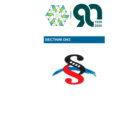
ВЕСТНИК ОНЗ