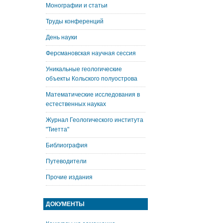
Монографии и статьи
Труды конференций
День науки
Ферсмановская научная сессия
Уникальные геологические
объекты Кольского полуострова
Математические исследования в
естественных науках
Журнал Геологического института
"Тиетта"
Библиография
Путеводители
Прочие издания
ДОКУМЕНТЫ