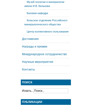
Музей геологии и минералогии
имени И.В. Белькова
Базовая кафедра
Кольское отделение Российского
минералогического общества
Центр коллективного пользования
Достижения
Награды и премии
Международное сотрудничество
Научные мероприятия
Контакты
ПОИСК
Искать...
ПУБЛИКАЦИИ