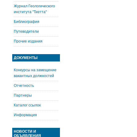
Журнал Геологического
института "Тиетта"
Библиография
Путеводители
Прочие издания
ДОКУМЕНТЫ
Конкурсы на замещение
вакантных должностей
Отчетность
Партнеры
Каталог ссылок
Информация
НОВОСТИ И
ОБЪЯВЛЕНИЯ