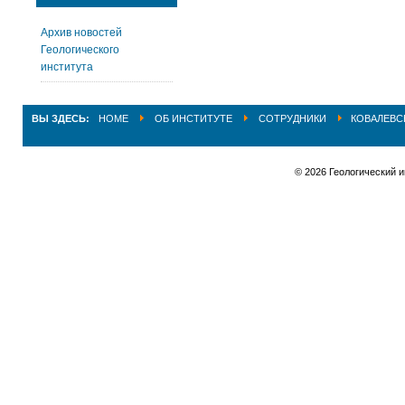
Архив новостей
Геологического
института
ВЫ ЗДЕСЬ:
HOME
ОБ ИНСТИТУТЕ
СОТРУДНИКИ
КОВАЛЕВС
© 2026 Геологический 