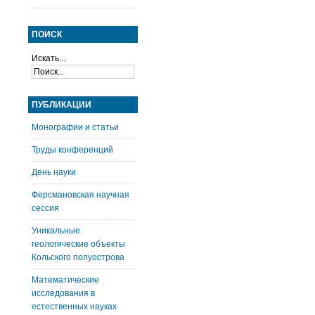
ПОИСК
Искать...
ПУБЛИКАЦИИ
Монографии и статьи
Труды конференций
День науки
Ферсмановская научная
сессия
Уникальные
геологические объекты
Кольского полуострова
Математические
исследования в
естественных науках