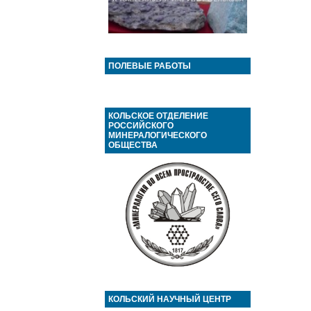
ПОЛЕВЫЕ РАБОТЫ
КОЛЬСКОЕ ОТДЕЛЕНИЕ
РОССИЙСКОГО
МИНЕРАЛОГИЧЕСКОГО
ОБЩЕСТВА
КОЛЬСКИЙ НАУЧНЫЙ ЦЕНТР