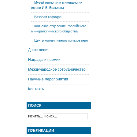
Музей геологии и минералогии
имени И.В. Белькова
Базовая кафедра
Кольское отделение Российского
минералогического общества
Центр коллективного пользования
Достижения
Награды и премии
Международное сотрудничество
Научные мероприятия
Контакты
ПОИСК
Искать...
ПУБЛИКАЦИИ