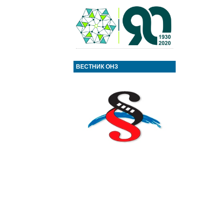
ВЕСТНИК ОНЗ