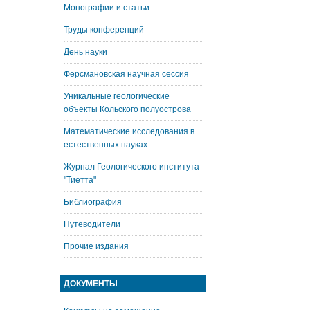
Монографии и статьи
Труды конференций
День науки
Ферсмановская научная сессия
Уникальные геологические
объекты Кольского полуострова
Математические исследования в
естественных науках
Журнал Геологического института
"Тиетта"
Библиография
Путеводители
Прочие издания
ДОКУМЕНТЫ