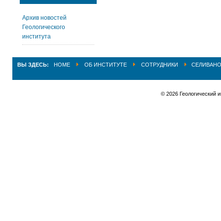
Архив новостей
Геологического
института
ВЫ ЗДЕСЬ:
HOME
ОБ ИНСТИТУТЕ
СОТРУДНИКИ
СЕЛИВАНО
© 2026 Геологический 