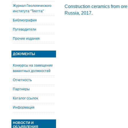
Журнал Геологического
Construction ceramics from ore
института "Тиетта"
Russia, 2017
.
Библиография
Путеводители
Прочие издания
ДОКУМЕНТЫ
Конкурсы на замещение
вакантных должностей
Отчетность
Партнеры
Каталог ссылок
Информация
НОВОСТИ И
ОБЪЯВЛЕНИЯ