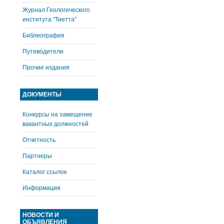
Журнал Геологического
института "Тиетта"
Библиография
Путеводители
Прочие издания
ДОКУМЕНТЫ
Конкурсы на замещение
вакантных должностей
Отчетность
Партнеры
Каталог ссылок
Информация
НОВОСТИ И
ОБЪЯВЛЕНИЯ