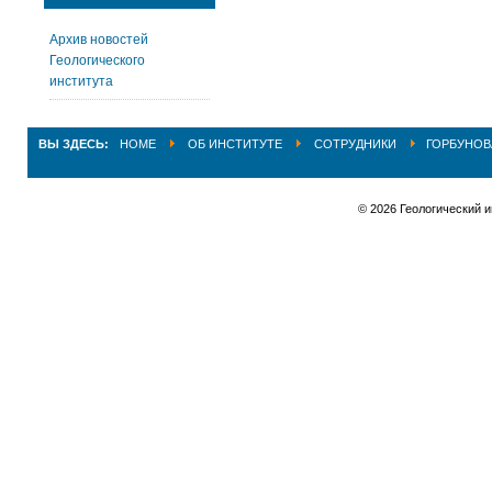
Архив новостей
Геологического
института
ВЫ ЗДЕСЬ:
HOME
ОБ ИНСТИТУТЕ
СОТРУДНИКИ
ГОРБУНОВ
© 2026 Геологический 