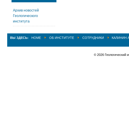
Архив новостей
Геологического
института
ВЫ ЗДЕСЬ:
HOME
ОБ ИНСТИТУТЕ
СОТРУДНИКИ
КАЛИНИН 
© 2026 Геологический 