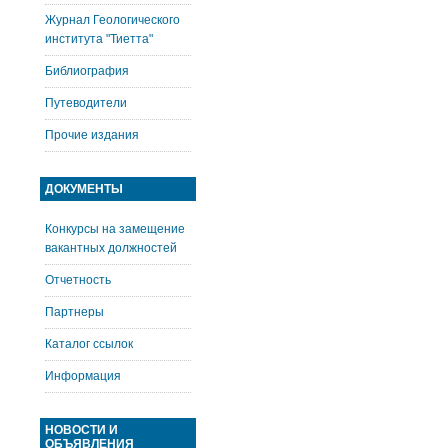
Журнал Геологического
института "Тиетта"
Библиография
Путеводители
Прочие издания
ДОКУМЕНТЫ
Конкурсы на замещение
вакантных должностей
Отчетность
Партнеры
Каталог ссылок
Информация
НОВОСТИ И
ОБЪЯВЛЕНИЯ