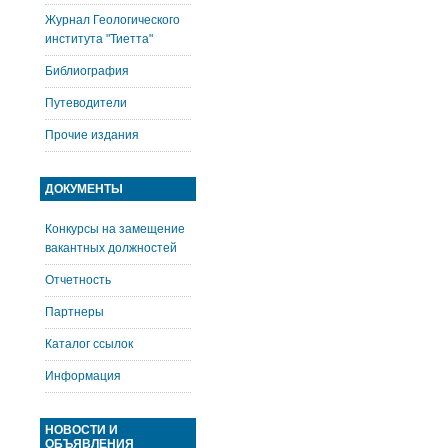
Журнал Геологического
института "Тиетта"
Библиография
Путеводители
Прочие издания
ДОКУМЕНТЫ
Конкурсы на замещение
вакантных должностей
Отчетность
Партнеры
Каталог ссылок
Информация
НОВОСТИ И
ОБЪЯВЛЕНИЯ