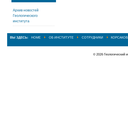
Архив новостей
Геологического
института
ВЫ ЗДЕСЬ:
HOME
ОБ ИНСТИТУТЕ
СОТРУДНИКИ
КОРСАКОВ
© 2026 Геологический 