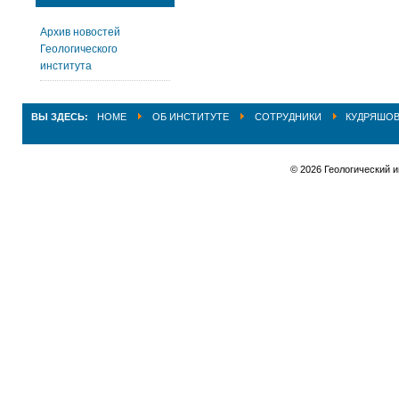
Архив новостей
Геологического
института
ВЫ ЗДЕСЬ:
HOME
ОБ ИНСТИТУТЕ
СОТРУДНИКИ
КУДРЯШОВ
© 2026 Геологический 