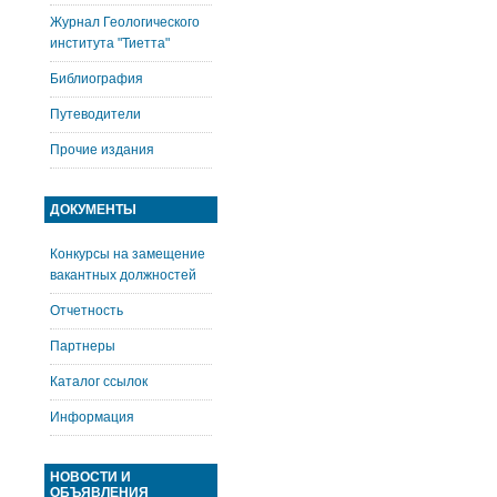
Журнал Геологического
института "Тиетта"
Библиография
Путеводители
Прочие издания
ДОКУМЕНТЫ
Конкурсы на замещение
вакантных должностей
Отчетность
Партнеры
Каталог ссылок
Информация
НОВОСТИ И
ОБЪЯВЛЕНИЯ