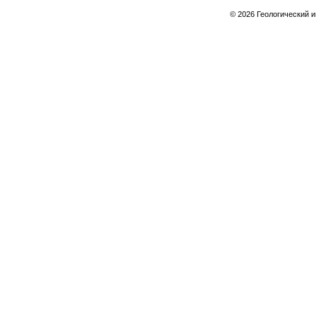
© 2026 Геологический 