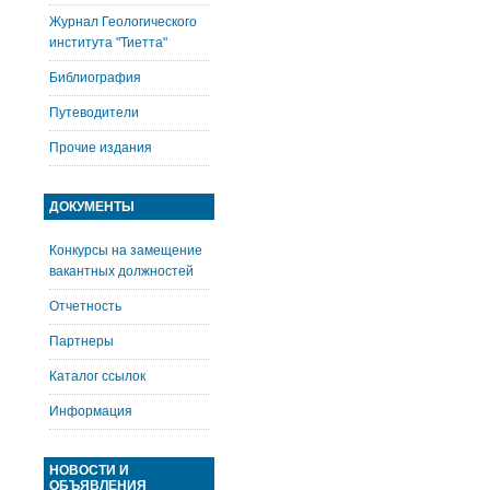
Журнал Геологического
института "Тиетта"
Библиография
Путеводители
Прочие издания
ДОКУМЕНТЫ
Конкурсы на замещение
вакантных должностей
Отчетность
Партнеры
Каталог ссылок
Информация
НОВОСТИ И
ОБЪЯВЛЕНИЯ