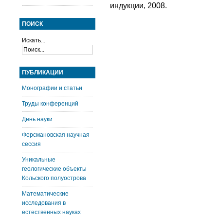
индукции, 2008.
ПОИСК
Искать...
ПУБЛИКАЦИИ
Монографии и статьи
Труды конференций
День науки
Ферсмановская научная
сессия
Уникальные
геологические объекты
Кольского полуострова
Математические
исследования в
естественных науках