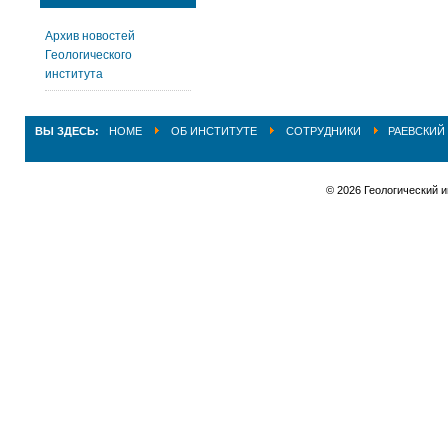
Архив новостей
Геологического
института
ВЫ ЗДЕСЬ:
HOME
ОБ ИНСТИТУТЕ
СОТРУДНИКИ
РАЕВСКИЙ
© 2026 Геологический 