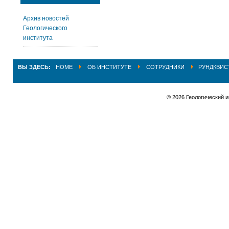
Архив новостей
Геологического
института
ВЫ ЗДЕСЬ:
HOME
ОБ ИНСТИТУТЕ
СОТРУДНИКИ
РУНДКВИСТ
© 2026 Геологический 