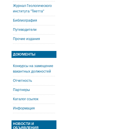
Журнал Геологического
института "Тиетта"
Библиография
Путеводители
Прочие издания
ДОКУМЕНТЫ
Конкурсы на замещение
вакантных должностей
Отчетность
Партнеры
Каталог ссылок
Информация
НОВОСТИ И
ОБЪЯВЛЕНИЯ