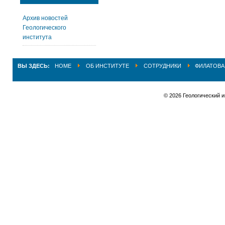
Архив новостей
Геологического
института
ВЫ ЗДЕСЬ:
HOME
ОБ ИНСТИТУТЕ
СОТРУДНИКИ
ФИЛАТОВА
© 2026 Геологический 